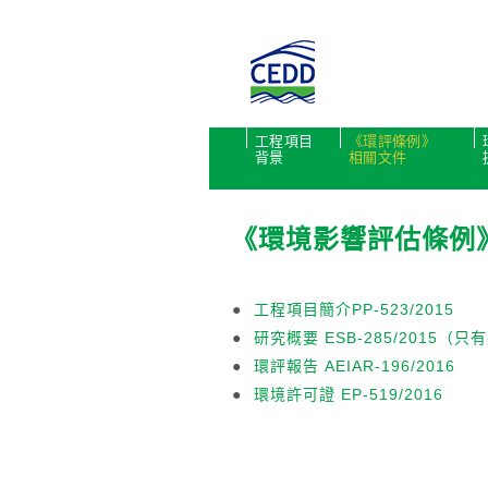
工程項目
《環評條例》
背景
相關文件
《環境影響評估條例
●
工程項目簡介PP-523/2015
●
研究概要 ESB-285/2015（
●
環評報告 AEIAR-196/2016
●
環境許可證 EP-519/2016