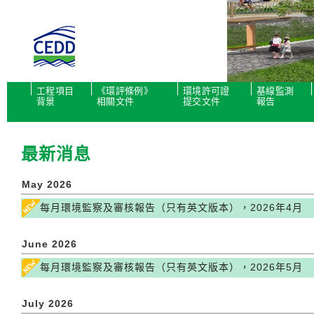
工程項目
《環評條例》
環境許可證
基線監測
背景
相關文件
提交文件
報告
最新消息
May 2026
每月環境監察及審核報告（只有英文版本），2026年4月
June 2026
每月環境監察及審核報告（只有英文版本），2026年5月
July 2026